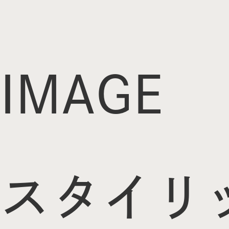
IMAGE
スタイリ