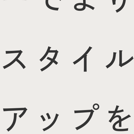
スタイル
アップを