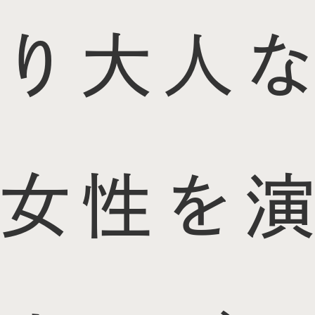
り大人な
女性を演