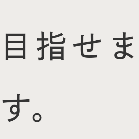
目指せま
す。