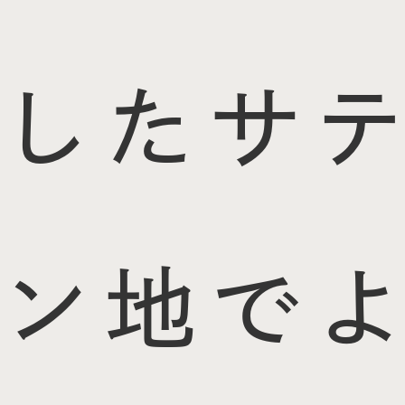
したサテ
ン地でよ