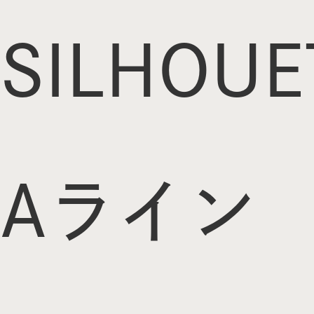
SILHOUE
Aライン