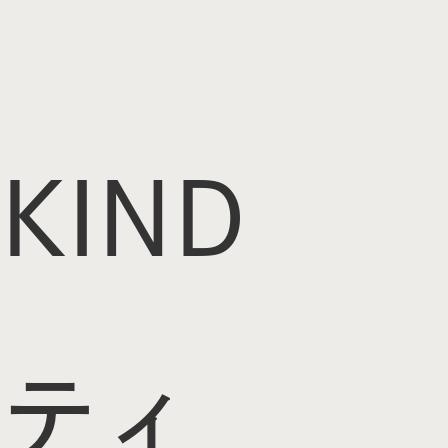
KIND
ティ