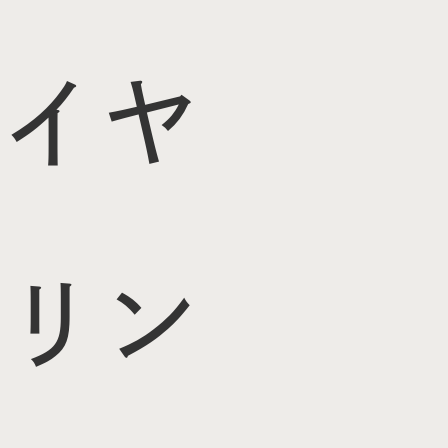
イヤ
リン