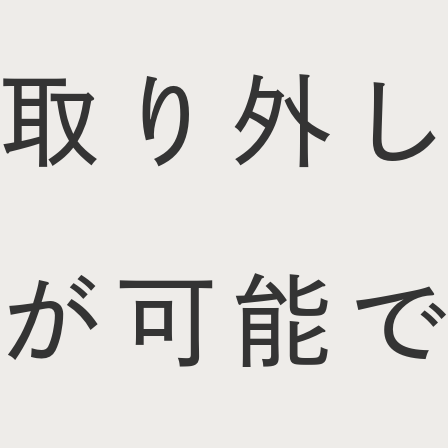
取り外し
が可能で