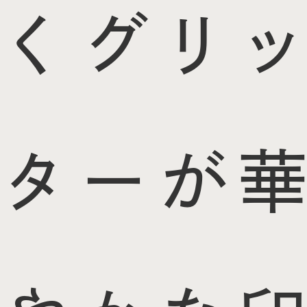
くグリッ
ターが華