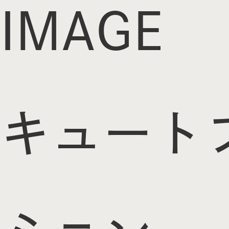
IMAGE
キュート