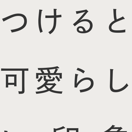
つけると
可愛らし