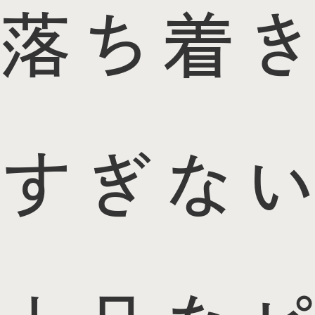
落ち着き
すぎない