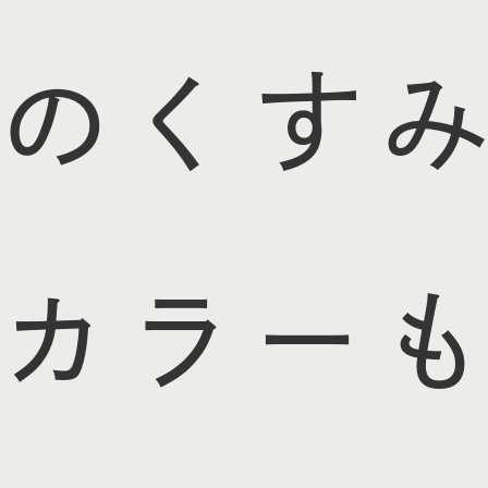
のくすみ
カラーも