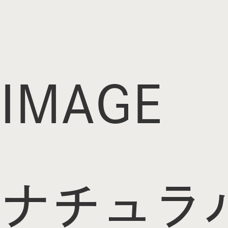
IMAGE
ナチュラ