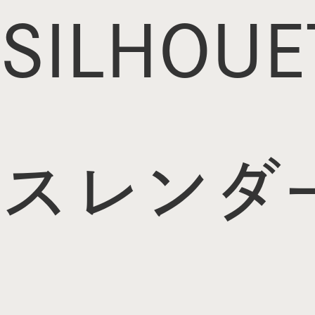
SILHOUE
スレンダ