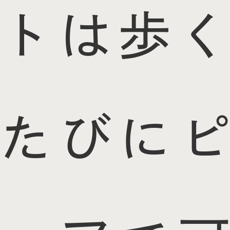
トは歩く
たびにピ