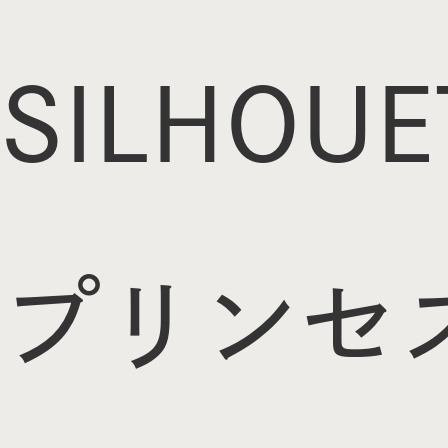
SILHOUE
プリンセ