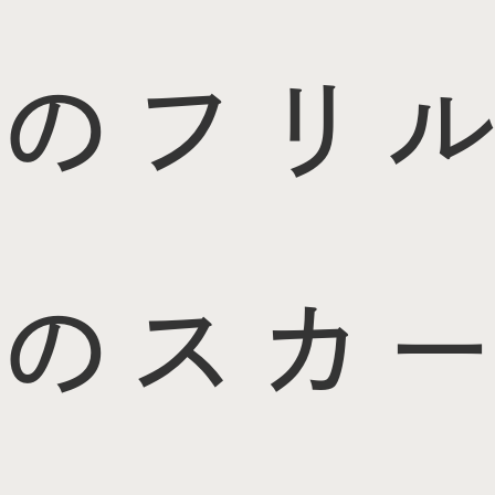
のフリル
のスカー