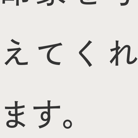
えてくれ
ます。