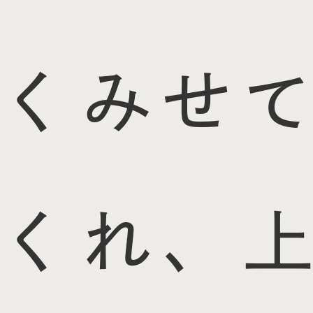
くみせて
くれ、上