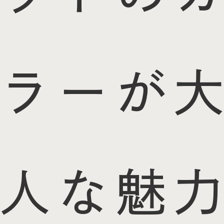
ラーが大
人な魅力