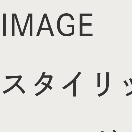
IMAGE
スタイリ