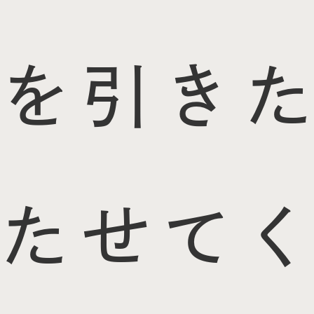
を引きた
たせてく