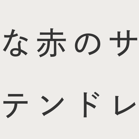
な赤のサ
テンドレ