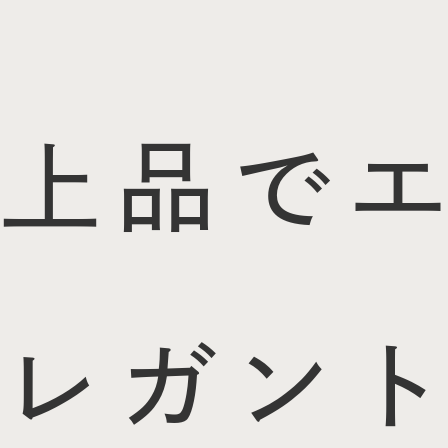
上品でエ
レガント