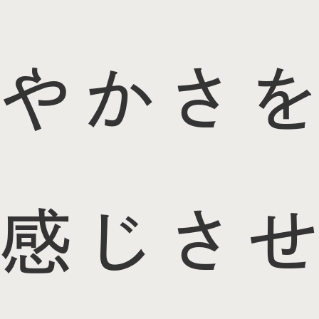
やかさを
感じさせ