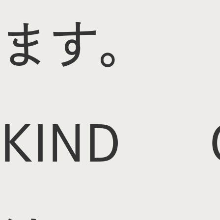
ます。
KIND