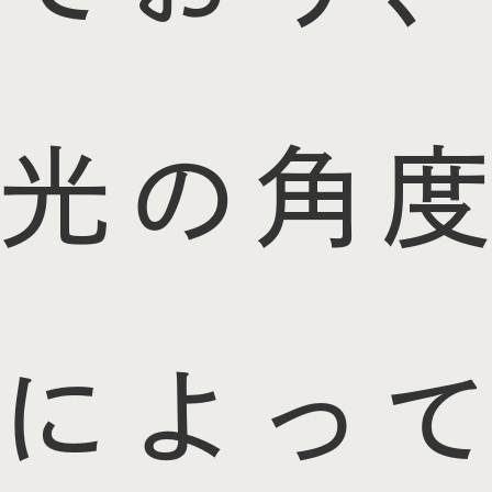
光の角度
によって