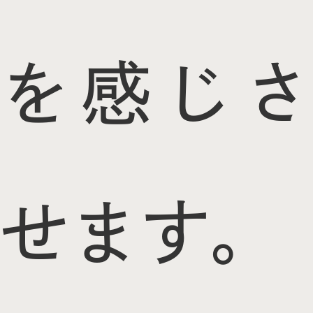
を感じさ
せます。