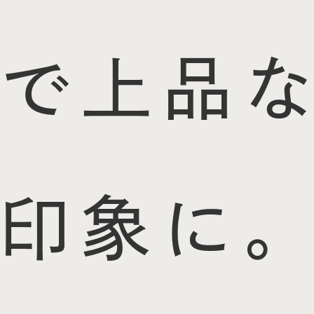
で上品な
印象に。