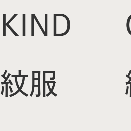
KIND
紋服