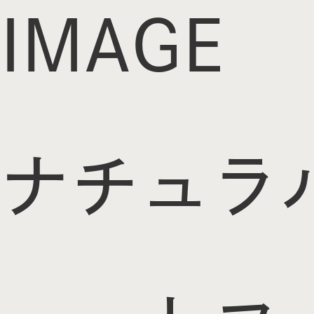
IMAGE
ナチュラ