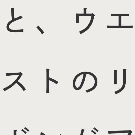
と、ウエ
ストのリ