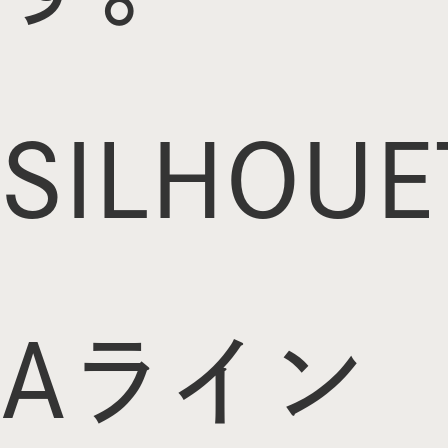
SILHOUE
Aライン