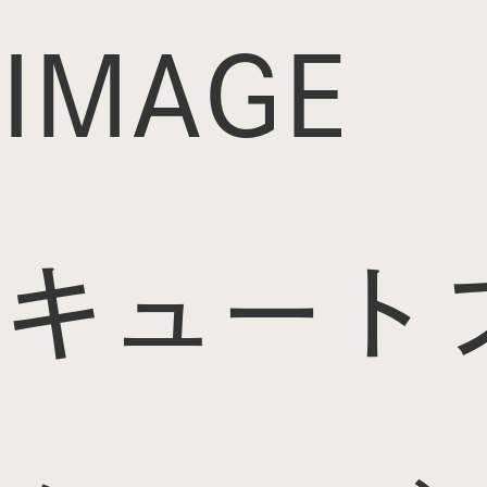
IMAGE
キュート