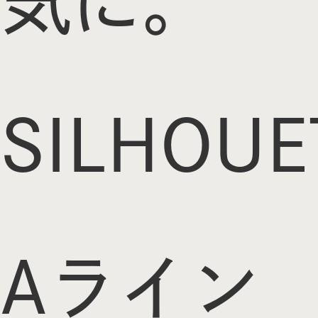
気に。
SILHOUE
Aライン