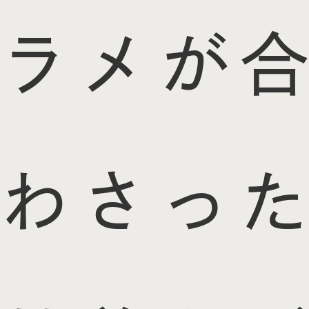
ラメが合
わさった