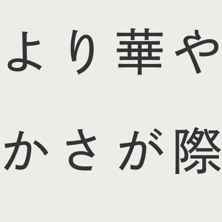
より華や
かさが際