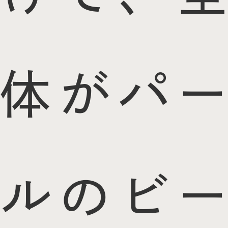
体がパー
ルのビー