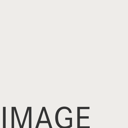
IMAGE