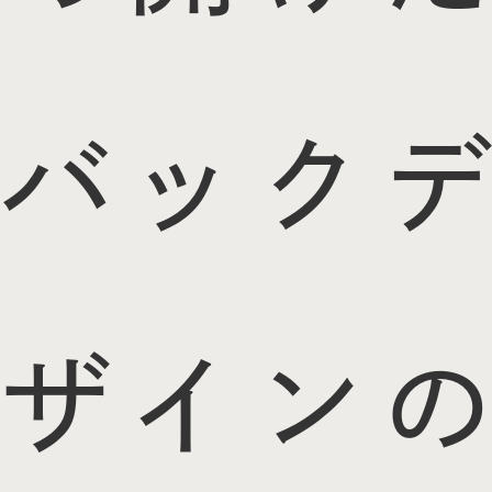
バックデ
ザインの