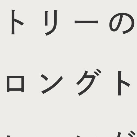
トリーの
ロングト