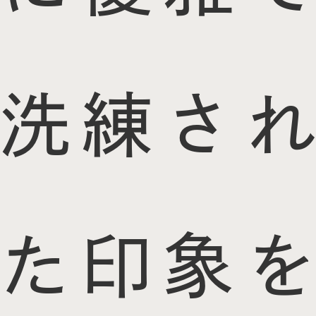
洗練され
た印象を