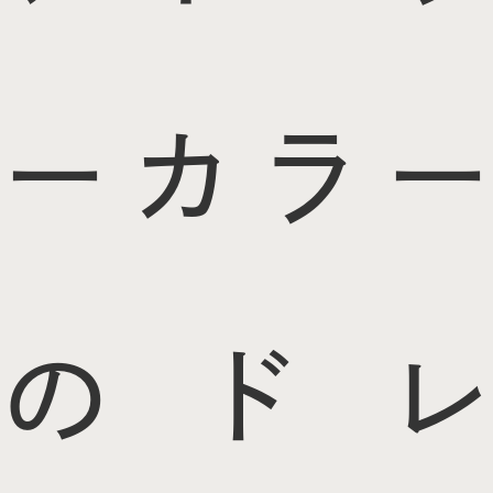
ーカラー
のドレ