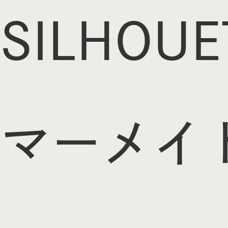
SILHOUE
マーメイ