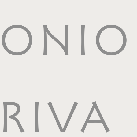
ONIO
RIVA