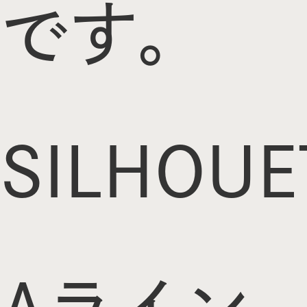
です。
SILHOUE