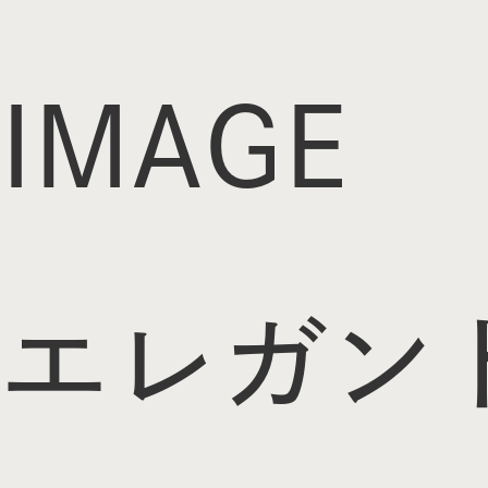
IMAGE
エレガン