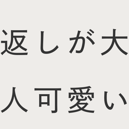
返しが大
人可愛い