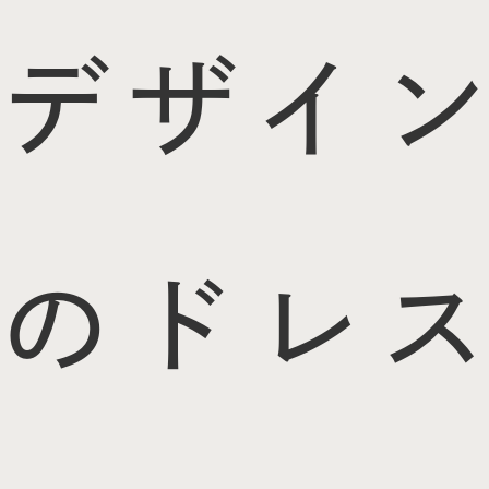
デザイン
のドレス