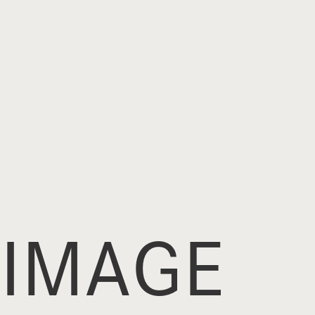
IMAGE