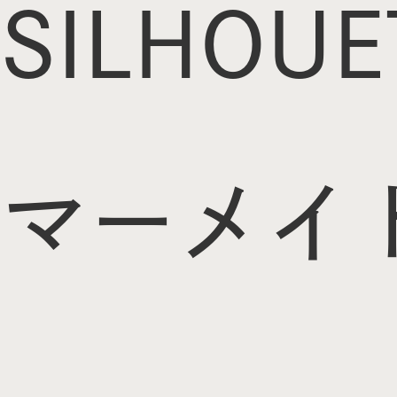
SILHOUE
マーメイ