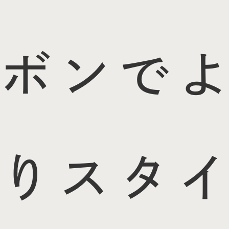
ボンでよ
りスタイ