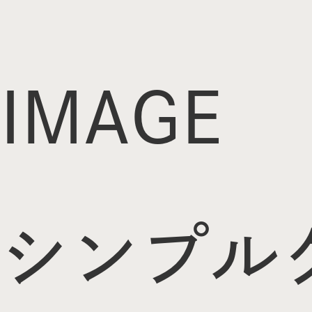
IMAGE
シンプル