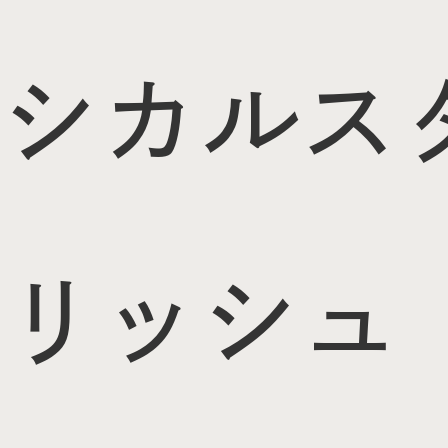
シカル
ス
リッシュ