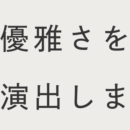
優雅さを
演出しま