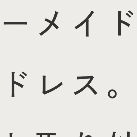
ーメイド
ドレス。