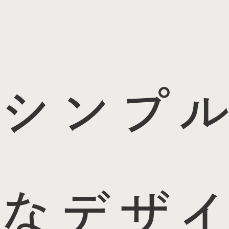
シンプル
なデザイ