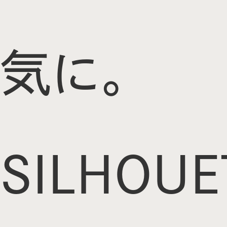
気に。
SILHOUE