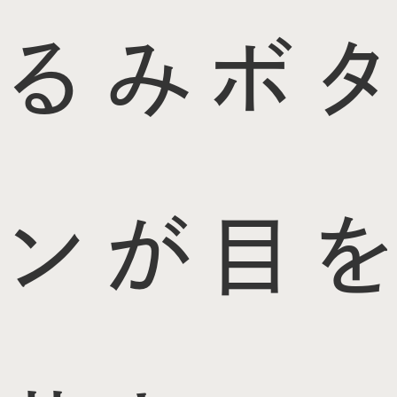
るみボタ
ンが目を