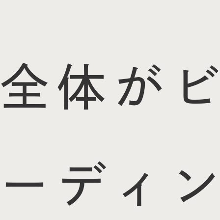
全体がビ
ーディン