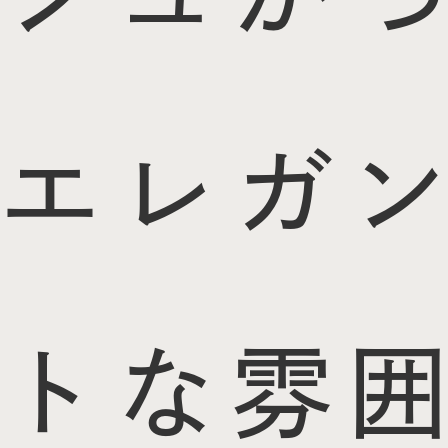
エレガン
トな雰囲