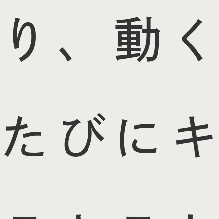
り、動く
たびにキ