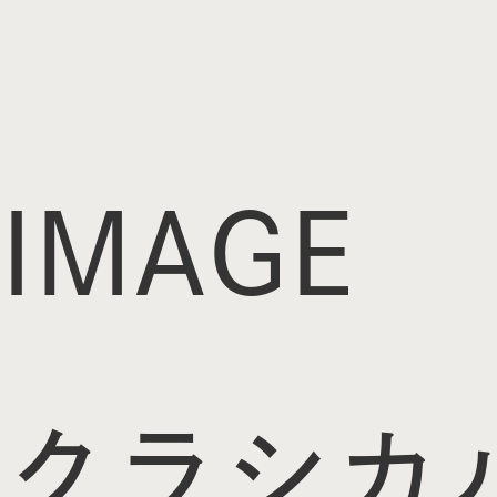
IMAGE
クラシカ