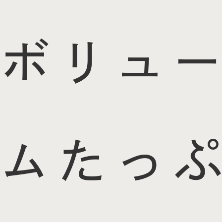
ボリュー
ムたっぷ