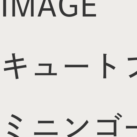
IMAGE
キュート
ミニン
ゴ