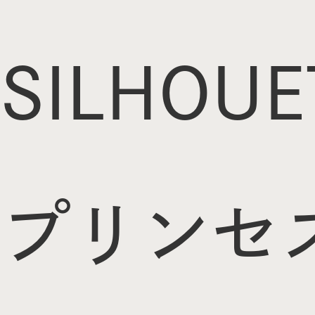
SILHOUE
プリンセ