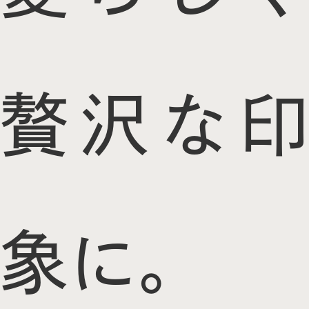
贅沢な印
象に。