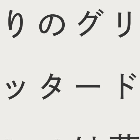
りのグリ
ッタード