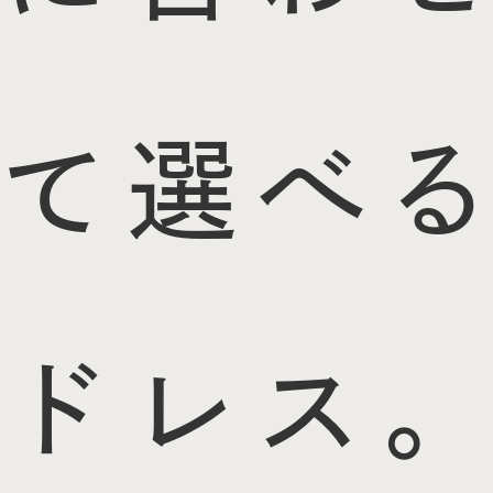
て選べる
ドレス。